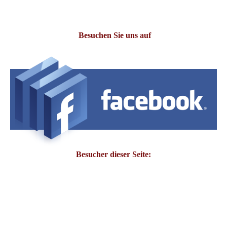
Besuchen Sie uns auf
Besucher dieser Seite: